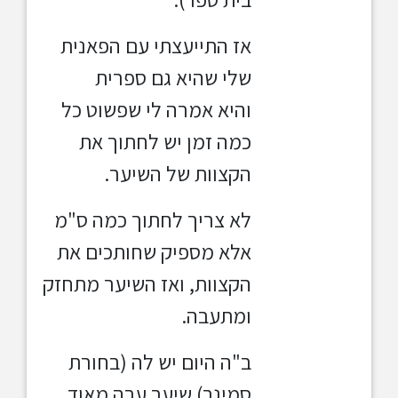
אז התייעצתי עם הפאנית
שלי שהיא גם ספרית
והיא אמרה לי שפשוט כל
כמה זמן יש לחתוך את
הקצוות של השיער.
לא צריך לחתוך כמה ס"מ
אלא מספיק שחותכים את
הקצוות, ואז השיער מתחזק
ומתעבה.
ב"ה היום יש לה (בחורת
סמינר) שיער עבה מאוד