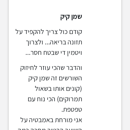
שמן קיק
קודם כול צריך להקפיד על
תזונה בריאה... ולצרוך
ויטמין די שבטח חסר...
והדבר שהכי עוזר לחיזוק
השורשים זה שמן קיק
(קונים אותו בשאול
תמרוקים) הכי נוח עם
טפטפת.
אני מורחת באמבטיה על