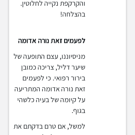
והקרקפת נקייה לחלוטין.
בהצלחה!
לפעמים זאת נורה אדומה
מניסיוננו, עצם התופעה של
שיער דליל, צריכה כמובן
בירור רפואי. כי לפעמים
זאת נורה אדומה המתריעה
על קיומה של בעיה כלשהי
בגוף.
למשל, אם טרם בדקתם את