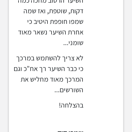
השיער הרטוב מחכה כמה
דקות, שוטפת, ואז שמה
שמפו חופפת היטיב כי
אחרת השיער נשאר מאוד
שומני...
לא צריך להשתמש במרכך
כי כבר השיער רך אח"כ וגם
המרכך מאוד מחליש את
השורשים...
בהצלחה!