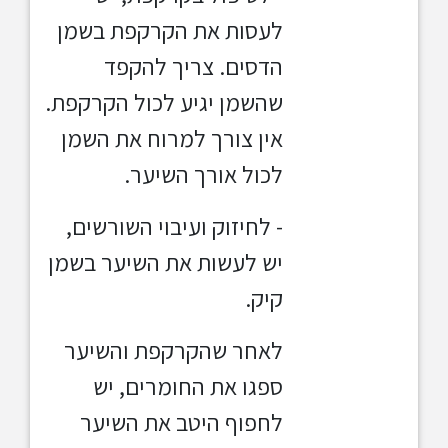
לעסות את הקרקפת בשמן
הדסים. צריך להקפד
שהשמן יגיע לכול הקרקפת.
אין צורך למרוח את השמן
לכול אורך השיער.
- לחיזוק ועיבוי השורשים,
יש לעשות את השיער בשמן
קיק.
לאחר שהקרקפת והשיער
ספגו את החומרים, יש
לחפוף היטב את השיער