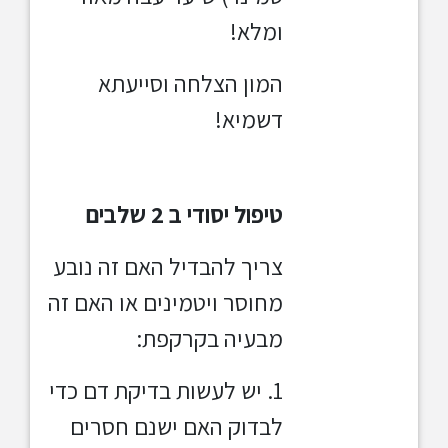
ומלא!
המון הצלחה וסייעתא
דשמיא!
טיפול יסודי ב 2 שלבים
צריך להבדיל האם זה נובע
מחוסר ויטמינים או האם זה
מבעיה בקרקפת:
1. יש לעשות בדיקת דם כדי
לבדוק האם ישנם חסרים