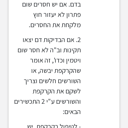
בדם. אם יש חסרים שום
פתרון לא יעזור חוץ
מלקחת את החסרים.
2. אם הבדיקות דם יצאו
תקינות וב"ה לא חסר שום
ויטמין וכדו', זה אומר
שהקרקפת יבשה, או
השורשים חלשים וצריך
לשקם את הקרקפת
והשורשים ע"י 2 התכשירים
הבאים:
- לטיפול בקרקפת, יש