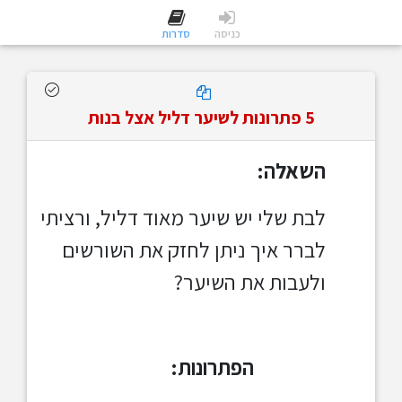
כניסה
סדרות
5 פתרונות לשיער דליל אצל בנות
השאלה:
לבת שלי יש שיער מאוד דליל, ורציתי
לברר איך ניתן לחזק את השורשים
ולעבות את השיער?
הפתרונות: