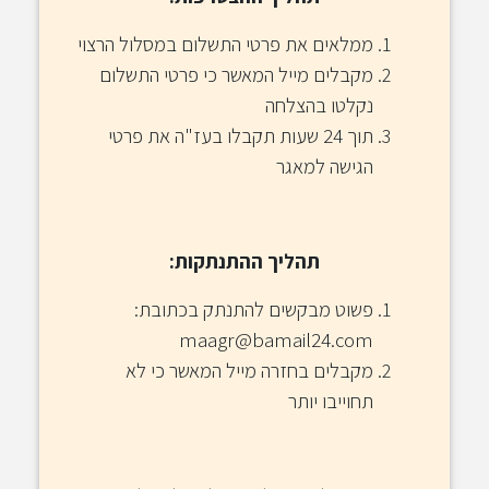
ממלאים את פרטי התשלום במסלול הרצוי
מקבלים מייל המאשר כי פרטי התשלום
נקלטו בהצלחה
תוך 24 שעות תקבלו בעז"ה את פרטי
הגישה למאגר
תהליך ההתנתקות:
פשוט מבקשים להתנתק בכתובת:
maagr@bamail24.com
מקבלים בחזרה מייל המאשר כי לא
תחוייבו יותר