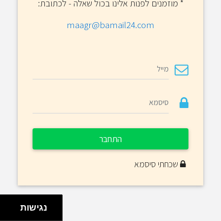
*
מוזמנים לפנות אלינו בכול שאלה - לכתובת:
maagr@bamail24.com
התחבר
שכחתי סיסמא
נגישות