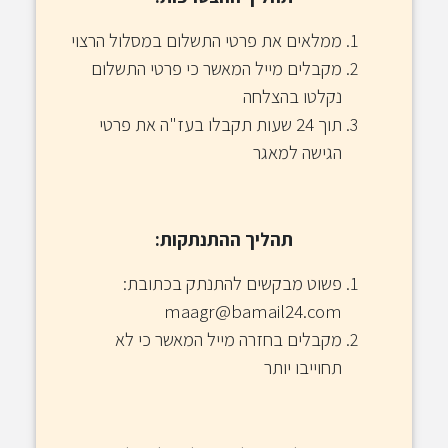
ממלאים את פרטי התשלום במסלול הרצוי
מקבלים מייל המאשר כי פרטי התשלום
נקלטו בהצלחה
תוך 24 שעות תקבלו בעז"ה את פרטי
הגישה למאגר
תהליך ההתנתקות:
פשוט מבקשים להתנתק בכתובת:
maagr@bamail24.com
מקבלים בחזרה מייל המאשר כי לא
תחוייבו יותר