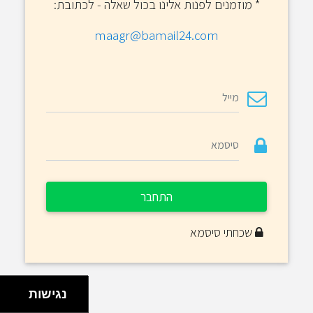
*
מוזמנים לפנות אלינו בכול שאלה - לכתובת:
maagr@bamail24.com
התחבר
שכחתי סיסמא
נגישות