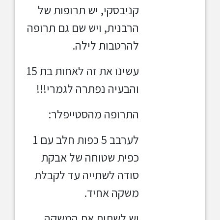
קניבסקי, יש תרופות של
הרבנית, ויש שם גם תרופה
להרטבות לילה.
עשינו את זה לאחות בת
15
והבעיה נפתרה לגמרי!!!
התרופה מהסטייפלר:
לערבב 5 כפות חלב עם 1
כפית
שטוחה של אבקת
סודה לשתייה עד לקבלת
משקה אחיד.
יש לשתות
את המשקה