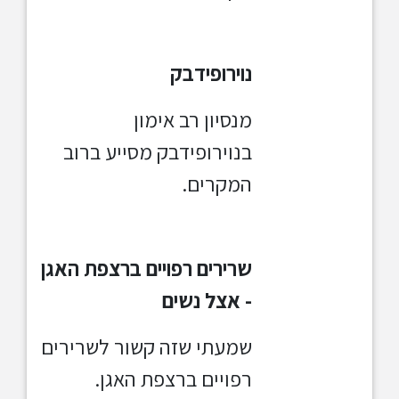
נוירופידבק
מנסיון רב אימון
בנוירופידבק מסייע ברוב
המקרים.
שרירים רפויים ברצפת האגן
- אצל נשים
שמעתי שזה קשור לשרירים
רפויים ברצפת האגן.