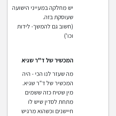
יש מחלקה במעייני הישועה
שעוסקת בזה.
(חשוב גם להמשך- לידות
וכו')
המכשיר של ד"ר שגיא
מה שעזר לנו הכי - היה
המכשיר של ד"ר שגיא.
מין שטיח כזה ששמים
מתחת לסדין שיש לו
חיישנים וכשהוא מרגיש