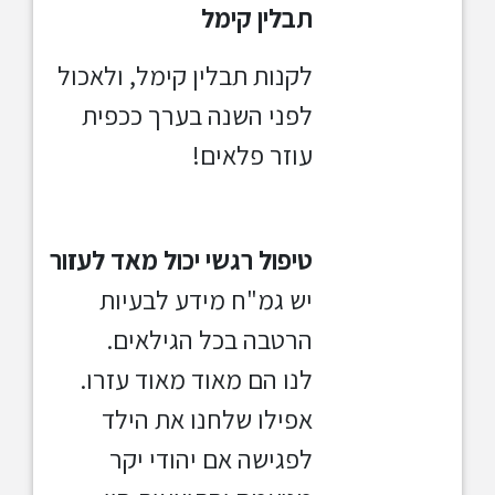
תבלין קימל
לקנות תבלין קימל,
ולאכול
לפני השנה בערך ככפית
עוזר פלאים!
טיפול רגשי יכול מאד לעזור
יש גמ"ח מידע לבעיות
הרטבה בכל הגילאים.
לנו הם מאוד מאוד עזרו.
אפילו שלחנו את הילד
לפגישה אם יהודי יקר