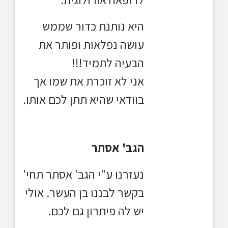
היא נותנת
כדור שממש
עושה נפלאות ופותר את
הבעיה לתמיד!!!
אני לא זוכרת את שמו אך
בוודאי שהיא תתן לכם אותו.
הגב' אסתר
נעזרנו ע"י הגב' אסתר תחי'
בקשר לבננו בן העשר. אולי
יש
לה פיתרון גם לכם.