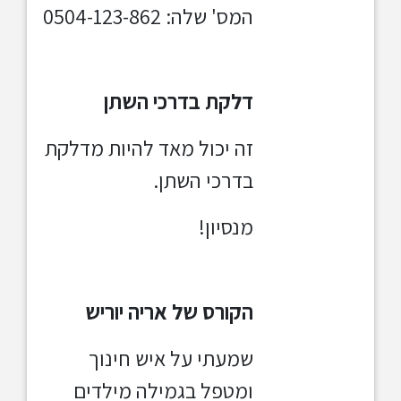
המס' שלה: 0504-123-862
דלקת בדרכי השתן
זה יכול מאד להיות מדלקת
בדרכי השתן.
מנסיון!
הקורס של אריה יוריש
שמעתי על איש חינוך
ומטפל בגמילה מילדים