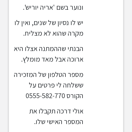
ונוער בשם 'אריה יוריש'.
יש לו נסיון של שנים, ואין לו
מקרה שהוא לא מצליח.
הבנתי שההמתנה אצלו היא
ארוכה אבל מאד מומלץ.
מספר הטלפון של המזכירה
ששלחה לי פרטים על
הקורס 055
5-582-770
אולי דרכה תקבלו את
המספר האישי שלו.