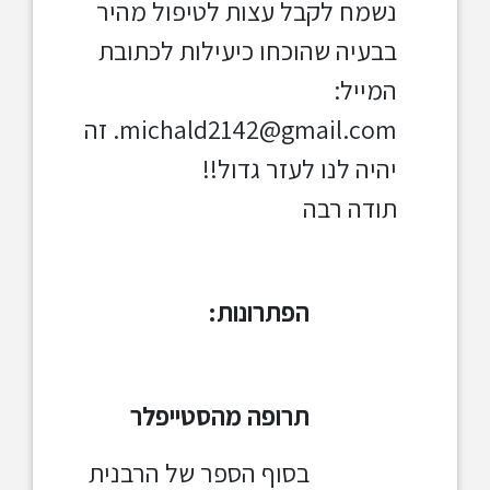
נשמח לקבל עצות לטיפול מהיר
בבעיה שהוכחו כיעילות לכתובת
המייל:
michald2142@gmail.com
. זה
יהיה לנו לעזר גדול!!
תודה רבה
הפתרונות:
תרופה מהסטייפלר
בסוף הספר של הרבנית