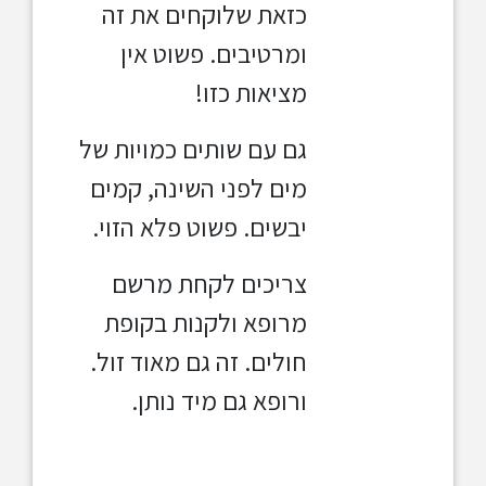
כזאת שלוקחים את זה
ומרטיבים. פשוט אין
מציאות כזו!
גם עם שותים כמויות של
מים
לפני השינה,
קמים
יבשים. פשוט פלא הזוי.
צריכים לקחת מרשם
מרופא ולקנות בקופת
חולים. זה גם מאוד זול.
ורופא גם מיד נותן.