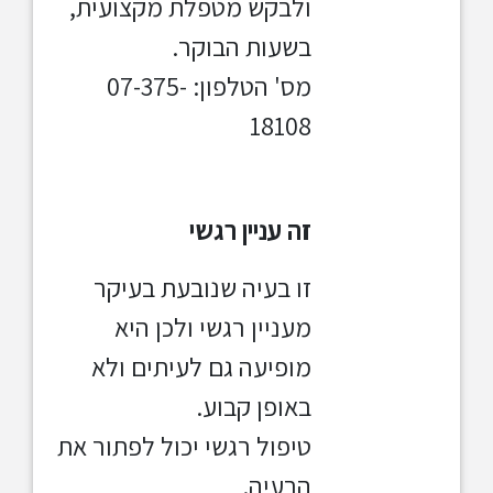
ולבקש מטפלת מקצועית,
בשעות הבוקר.
מס' הטלפון: 07-375-
18108
זה עניין רגשי
זו בעיה שנובעת בעיקר
מעניין רגשי ולכן היא
מופיעה גם לעיתים ולא
באופן קבוע.
טיפול רגשי יכול לפתור את
הבעיה.