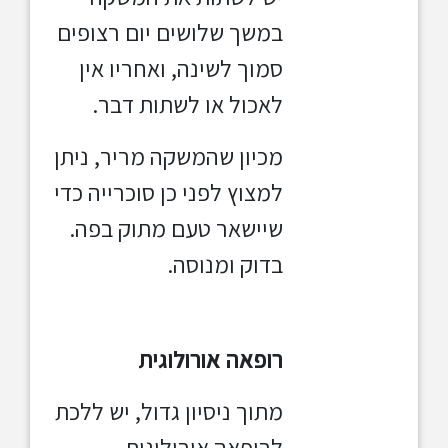
במשך שלושים יום רצופים
סמוך לשינה, ואחריו אין
לאכול
או לשתות דבר.
מכיון שהמשקה מריר, ניתן
למצוץ לפני כן סוכרייה כדי
שיישאר טעם מתוק בפה.
בדוק ומנוסה.
רופאה אורולוגית
מתוך ניסיון גדול, יש ללכת
לרופאה אורולוגית.