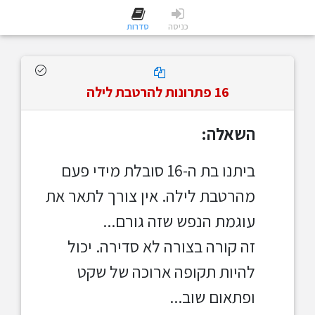
כניסה
סדרות
16 פתרונות להרטבת לילה
השאלה:
ביתנו בת ה-16 סובלת מידי פעם
מהרטבת לילה. אין צורך לתאר את
עוגמת הנפש שזה גורם...
זה קורה בצורה לא סדירה. יכול
להיות תקופה ארוכה של שקט
ופתאום שוב...