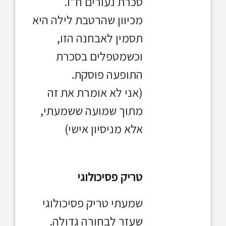
סכרת נעורים
ח"ו.
מכיוון שהרטבת לילה היא
תסמין לאבחנה הזו,
וכשמטפלים בסכרת
התופעה פוסקת.
(אני לא אומרת את זה
מתוך שמועה ששמעתי,
אלא מניסיון אישי)
טריק פסיכולוגי
שמעתי טריק פסיכולוגי
שעזר לבחורה גדולה.