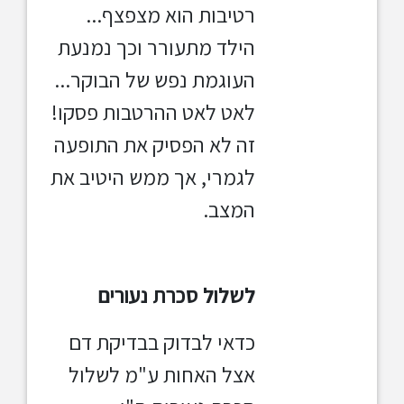
רטיבות הוא מצפצף...
הילד מתעורר וכך נמנעת
העוגמת נפש של הבוקר...
לאט לאט
ההרטבות פסקו!
זה לא הפסיק את התופעה
לגמרי, אך
ממש היטיב את
המצב.
לשלול סכרת נעורים
כדאי לבדוק בבדיקת דם
אצל האחות ע"מ לשלול