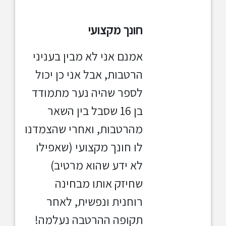
חונך מקצועי
אמנם אני לא מבין בעניני
הרטבות,
אבל אני כן יכול
לספר שהיה נער מתמודד
בן 16 שסבל בין השאר
מהרטבות, ואחרי שהצמדנו
לו חונך מקצועי (שאפילו
לא ידע שהוא
מרטיב)
שחיזק אותו מבחינה
רוחנית ונפשית, לאחר
תקופה ההרטבה
נעלמה!