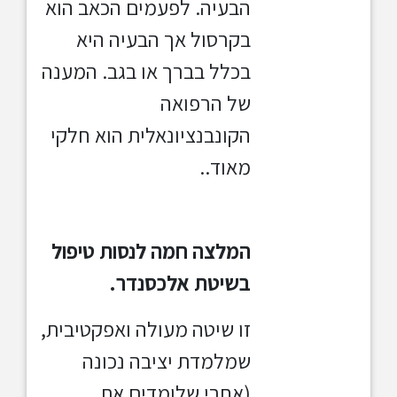
הבעיה. לפעמים הכאב הוא
בקרסול אך הבעיה היא
בכלל בברך או בגב. המענה
של הרפואה
הקונבנציונאלית הוא חלקי
מאוד..
המלצה חמה לנסות טיפול
בשיטת אלכסנדר.
זו שיטה מעולה ואפקטיבית,
שמלמדת יציבה נכונה
(אחרי שלומדים את