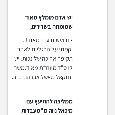
יש אדם מומלץ מאוד
שמומחה בשרירים,
לנו אישית עזר מאוד!!!
קמתי על הרגליים לאחר
תקופה ארוכה של נכות. יש
לו ס"ד מיוחדת מאוד.משה
יחזקאל מאשל אברהם ב"ב.
ממליצה להתיעץ עם
מיכאל נווה מ"מעבדות