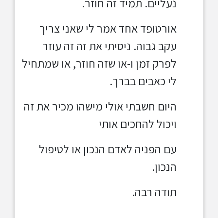
נעליים. תמיד זה חוזר.
אורטופד אחד אמר לי שאני צריך
עקב גבוה. ניסיתי את זה זה עוזר
לפרק זמן ו-או שזה חוזר, או שמתחיל
לי כאבים בברך.
היום חשבתי אולי מישהו מכיר את זה
ויכול להחכים אותי
עם הפניה לאדם הנכון או לטיפול
הנכון.
תודה רבה.