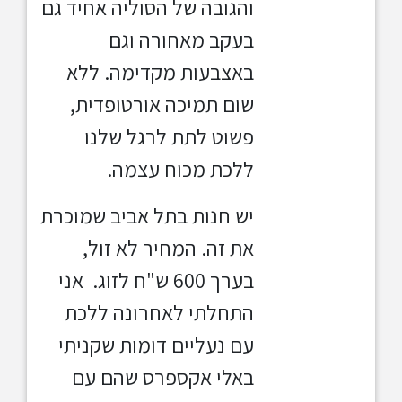
והגובה של הסוליה אחיד גם
בעקב מאחורה וגם
באצבעות מקדימה. ללא
שום תמיכה אורטופדית,
פשוט לתת לרגל שלנו
ללכת מכוח עצמה.
יש חנות בתל אביב שמוכרת
את זה. המחיר לא זול,
בערך 600 ש"ח לזוג. אני
התחלתי לאחרונה ללכת
עם נעליים דומות שקניתי
באלי אקספרס שהם עם