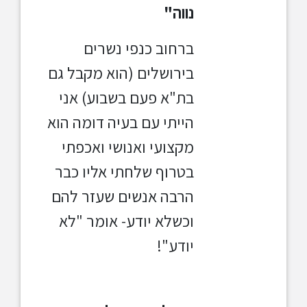
נווה"
ברחוב כנפי נשרים
בירושלים (הוא מקבל גם
בת"א פעם בשבוע) אני
הייתי עם בעיה דומה הוא
מקצועי ואנושי ואכפתי
בטרוף שלחתי אליו כבר
הרבה אנשים שעזר להם
וכשלא יודע- אומר "לא
יודע"!