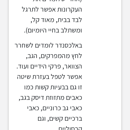
העקרונות אפשר לתרגל
לבד בבית, מאוד קל,
ומשתלב בחיי היומיום).
באלכסנדר לומדים לשחרר
לחץ מהמפרקים, הגב,
הצוואר, פרקי הידיים ועוד.
אפשר לטפל בעזרת שיטה
זו גם בבעיות קשות כמו
כאבים מתזוזת דיסק בגב,
כאבי גב כרוניים, כאבי
ברכיים קשים, וגם
קרסוליים.