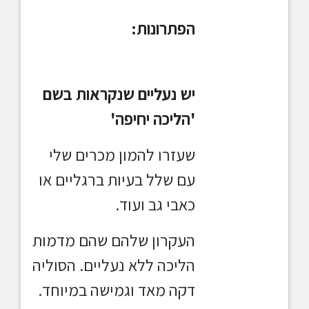
הפתרונות:
יש נעליים שנקראות בשם
'הליכה יחיפה'
שעזרו להמון מכרים שלי
עם שלל בעיות ברגליים או
כאבי גב ועוד.
העקרון שלהם שהם מדמות
הליכה ללא נעליים. הסוליה
דקה מאד וגמישה במיוחד.