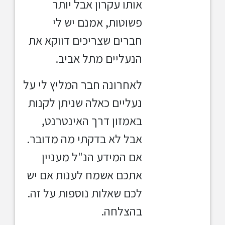
אותו עקרון אבל יותר
פשוטות, אמנם יש לי
חברים שצריכים דווקא את
הנעליים מתל אביב.
לאחרונה חבר המליץ לי על
נעליים כאלה שניתן לקנות
באמזון דרך האינטרנט,
אבל לא בדקתי מה מדובר.
אם המידע הנ"ל מעניין
אתכם אשמח לענות אם יש
לכם שאלות נוספות על זה.
בהצלחה.