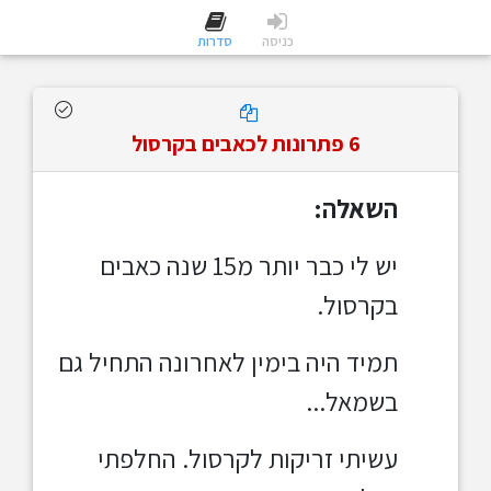
כניסה
סדרות
6 פתרונות לכאבים בקרסול
השאלה:
יש לי כבר יותר מ15 שנה כאבים
בקרסול.
תמיד היה בימין לאחרונה התחיל גם
בשמאל...
עשיתי זריקות לקרסול. החלפתי