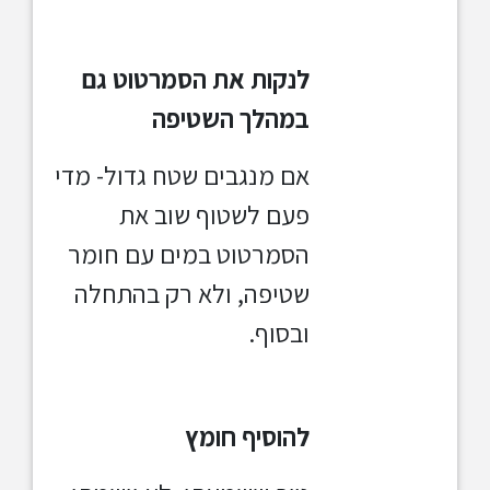
לנקות את הסמרטוט גם
במהלך השטיפה
אם מנגבים שטח גדול- מדי
פעם לשטוף שוב את
הסמרטוט במים עם חומר
שטיפה, ולא רק בהתחלה
ובסוף.
להוסיף חומץ