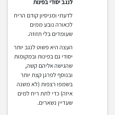
לנגב יסודי בפינות
לדעתי ומניסיון קודם הריח
לכאורה נובע ממים
שעומדים בלי תזוזה.
העצה היא פשוט לנגב יותר
יסודי גם בפינות ובמקומות
שהגישה אליהם קשה,
ובנוסף לפרגן קצת יותר
בשמפו רצפות (לא משנה
איזה) כדי לתת ריח למים
שעדיין נשארים.