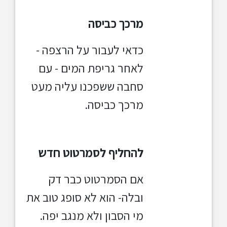
מרכך כביסה
כדאי לעבור על הרצפה -
לאחר גריפת המים - עם
סחבה ששפכנו עליה מעט
מרכך כביסה.
להחליף לסמרטוט חדש
אם הסמרטוט כבר דק
ובלה- הוא לא סופג טוב את
מי הסבון ולא מנגב יפה.