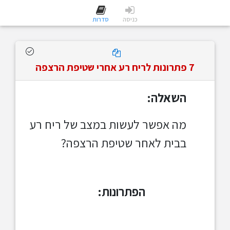
כניסה
סדרות
7 פתרונות לריח רע אחרי שטיפת הרצפה
השאלה:
מה אפשר לעשות במצב של ריח רע
בבית לאחר שטיפת הרצפה?
הפתרונות: