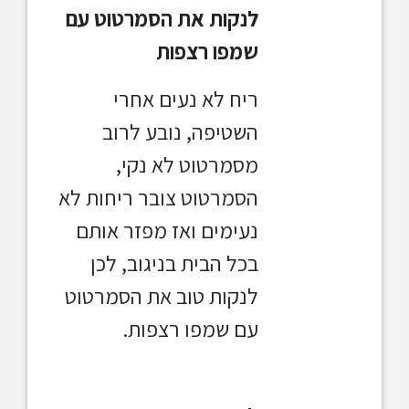
לנקות את הסמרטוט עם
שמפו רצפות
ריח לא נעים אחרי
השטיפה, נובע לרוב
מסמרטוט לא נקי,
הסמרטוט צובר ריחות לא
נעימים ואז מפזר אותם
בכל הבית בניגוב, לכן
לנקות טוב את הסמרטוט
עם שמפו רצפות.