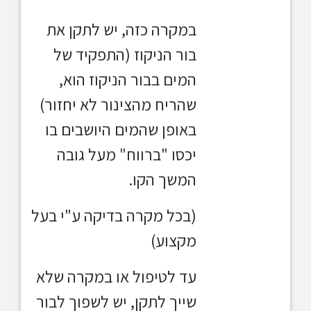
במקרה כזה, יש לתקן את
בור הניקוז (התפקיד של
המים בבור הניקוז הוא,
שהריח מהצינור לא יחזור)
באופן שהמים היושבים בו
יכסו "ברווח" מעל גובה
המשך הקו.
(בכל מקרה בדיקה ע"י בעל
מקצוע)
עד לטיפול או במקרה שלא
שייך לתקן, יש לשפוך לבור