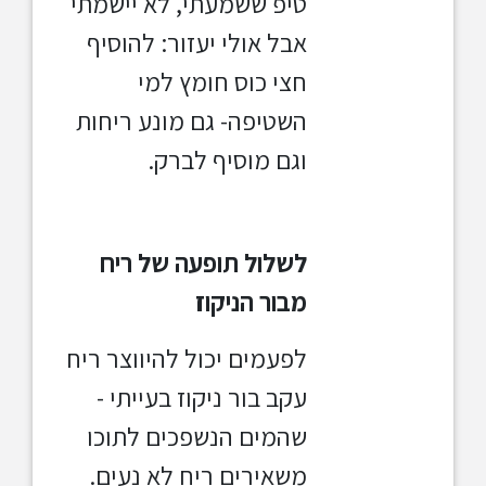
טיפ ששמעתי, לא יישמתי
אבל אולי יעזור: להוסיף
חצי כוס חומץ למי
השטיפה- גם מונע ריחות
וגם מוסיף לברק.
לשלול תופעה של ריח
מבור הניקוז
לפעמים יכול להיווצר ריח
עקב בור ניקוז בעייתי -
שהמים הנשפכים לתוכו
משאירים ריח לא נעים.