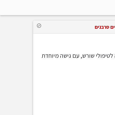
לטיפולי שורש, עם גישה מיוחדת