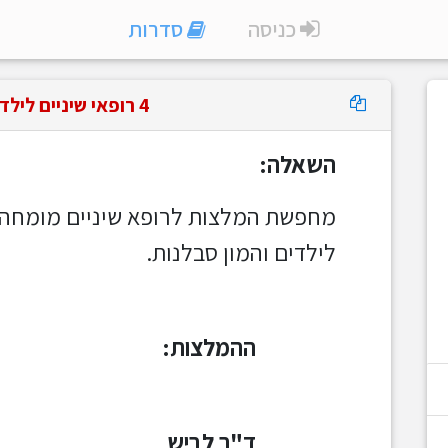
כניסה
סדרות
4 רופאי שיניים לילדים סרבנים
השאלה:
​מחפשת המלצות לרופא שיניים מומחה 
לילדים והמון סבלנות.
ההמלצות:
ד"ר לביש