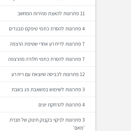
11 פתרונות להאצת מהירות המחשב
4 פתרונות להסרת כתמי טיפקס מבגדים
7 פתרונות לריח רע אחרי שטיפת הרצפה
7 פתרונות להסרת כתמי חלודה מהרצפה
12 פתרונות לכביסה שיוצאת עם ריח רע
3 פתרונות לשימוש במשאבת פג בשבת
4 פתרונות להרחקת יונים
3 פתרונות לניקוי בקבוק תינוק של חברת
'מאם'