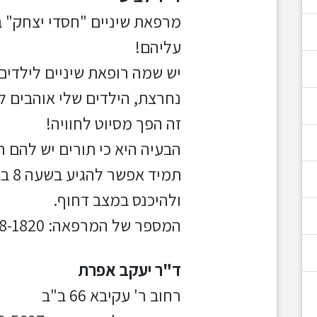
מרפאת שיניים "חסדי יצחק" ב
עליהם!
יש שמה רופאת שיניים לילדים
נחרצת, הילדים שלי אוהבים 
זה הפך מסיוט לחוויה!
הבעיה היא כי תורים יש להם ר
תמיד
ולהיכנס במצב דחוף.
המספר של המרפאה: 02-538-1820
ד"ר יעקב אפרת
רחוב ר' עקיבא 66 ב"ב