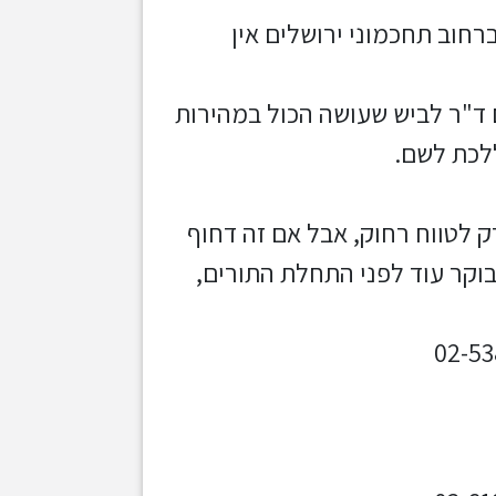
רחוב תחכמוני ירושלים אין
 ד"ר לביש שעושה הכול במהירות
ללכת לשם.
ק לטווח רחוק, אבל אם זה דחוף
 אפשר להגיע בשעה 8 בבוקר עוד לפני התחלת התורים,