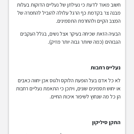
חשוב מאוד לדעת כי נעילתן של נעליים הדוקות בעלות
מבנה צר בקדמת כף הרגל עלולה להוביל להחמרה של
המצב הקיים ולהחרפת התסמינים.
הבעיה הזאת שכיחה בעיקר אצל נשים, בגלל העקבים
הגבוהים (כמה שיותר גבוה יותר מזיק).
נעליים רחבות
לא כל אדם בעל הופעת הלוקס ולגוס אכן יחווה כאבים
או יחוש תסמינים שונים, ויתכן כי התאמת נעליים רחבות
הן כל מה שנחוץ לשיפור איכות החיים.
התקן סיליקון