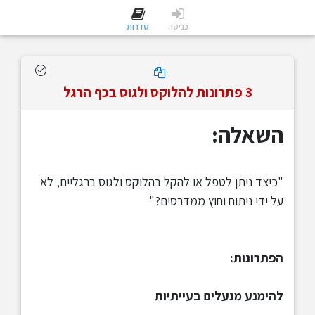
כניסה
סדרות
3 פתרונות להלוקס ולגוס בכף הרגל
השאלה:
"​כיצד ניתן לטפל או להקל בהלוקס ולגוס ברגליים, לא
על ידי ניתוח וחוץ ממדרסים?"
הפתרונות:
להימנע מנעלים בעייתיות