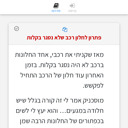
כניסה
סדרות
פתרון לחלון רכב שלא נסגר בקלות
מאז שקניתי את רכבי, אחד החלונות
ברכב לא היה נסגר בקלות. בזמן
האחרון עוד חלון של הרכב התחיל
לפקשש.
מוסכניק אמר לי זה קורה בגלל שיש
חלודה במגעים… והוא יעץ לי לשים
בכפתורים של החלונות הרבה שמן