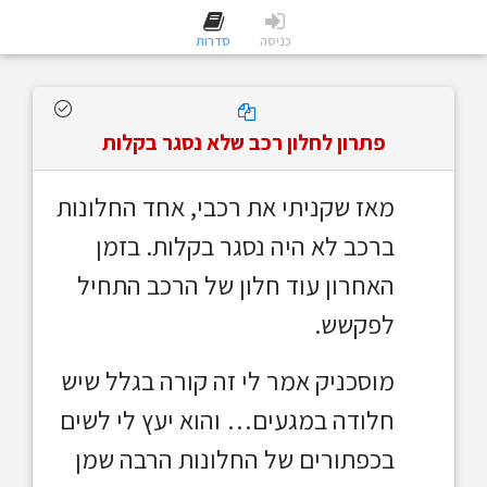
כניסה
סדרות
פתרון לחלון רכב שלא נסגר בקלות
מאז שקניתי את רכבי, אחד החלונות
ברכב לא היה נסגר בקלות. בזמן
האחרון עוד חלון של הרכב התחיל
לפקשש.
מוסכניק אמר לי זה קורה בגלל שיש
חלודה במגעים… והוא יעץ לי לשים
בכפתורים של החלונות הרבה שמן