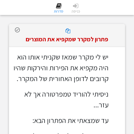
כניסה
סדרות
פתרון למקרר שמקפיא את המוצרים
יש לי מקרר שמאז שקניתי אותו הוא
היה מקפיא את הפירות והירקות שהיו
קרובים לדופן האחורית של המקרר.
ניסיתי להוריד טמפרטורה אך לא
עזר...
עד שמצאתי את הפתרון הבא: