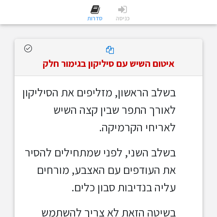
כניסה
סדרות
איטום השיש עם סיליקון בגימור חלק
בשלב הראשון, מזליפים את הסיליקון
לאורך התפר שבין קצה השיש
לאריחי הקרמיקה.
בשלב השני, לפני שמתחילים להסיר
את העודפים עם האצבע, מורחים
עליה בנדיבות סבון כלים.
בשיטה הזאת לא צריך להשתמש