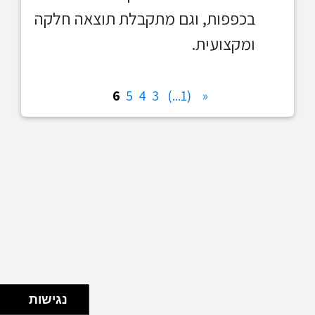
בכפפות, וגם מתקבלת תוצאה חלקה
ומקצועית.
6
5
4
3
(1...)
«
נגישות