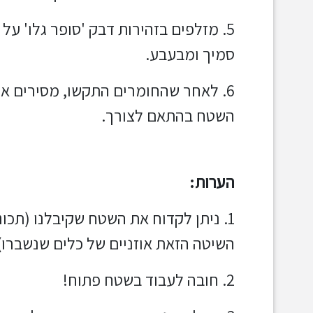
5. מזלפים בזהירות דבק 'סופר גלו' על
סמיך ומבעבע.
6. לאחר שהחומרים התקשו, מסירים את
השטח בהתאם לצורך.
הערות:
1. ניתן לקדוח את השטח שקיבלנו (ת
השיטה הזאת אוזניים של כלים שנשברו)
2. חובה לעבוד בשטח פתוח!