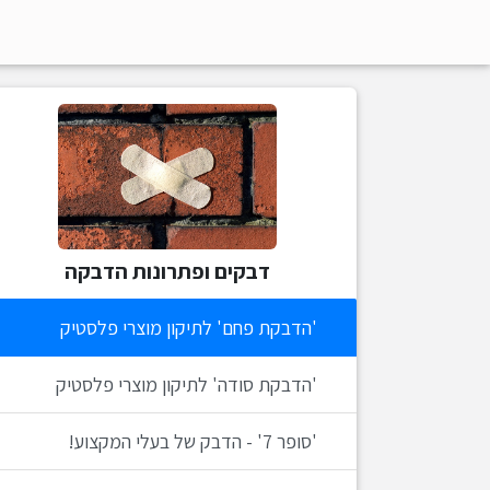
דבקים ופתרונות הדבקה
'הדבקת פחם' לתיקון מוצרי פלסטיק
'הדבקת סודה' לתיקון מוצרי פלסטיק
'סופר 7' - הדבק של בעלי המקצוע!