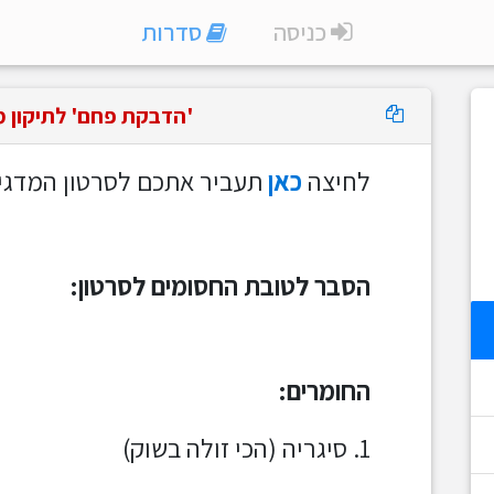
כניסה
סדרות
'הדבקת פחם' לתיקון מ
לחיצה
כאן
תעביר אתכם לסרטון המדגי
הסבר לטובת החסומים לסרטון:
החומרים:
1. סיגריה (הכי זולה בשוק)