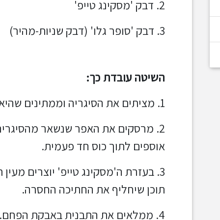
2. דבק 'מסקינג טייפ'
3. דבק 'סופר גלו' (דבק שניות-מהיר)
השיטה עובדת כך:
1. מציתים את הסיגריה וממתינים שהיא תאכל לגמרי.
2. מרסקים את האפר שנשאר מהסיגרי
אוספים לתוך כוס חד פעמית.
3. בעזרת ה'מסקינג טייפ' יוצרים מעין 
תוכן שיחליף את החתיכה החסרה.
4. ממלאים את התבנית באבקת הפחם.