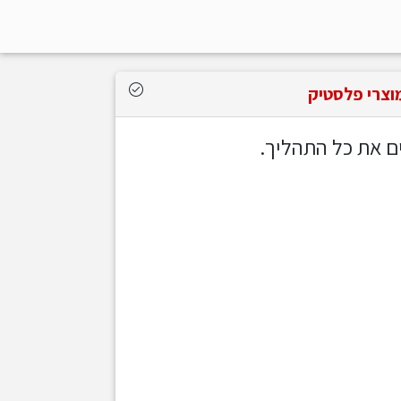
וצרי פלסטיק
ם את כל התהליך.