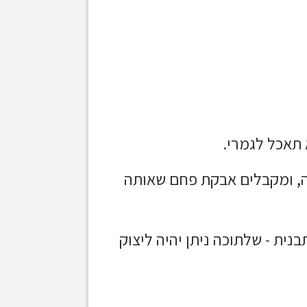
ה, ומקבלים אבקת פחם שאותה
תבנית - שלתוכה ניתן יהיה ליצוק