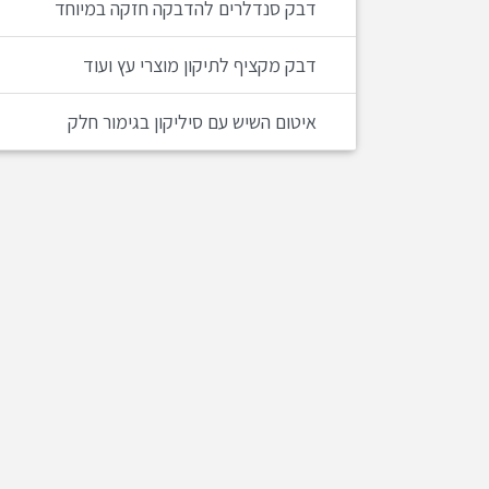
דבק סנדלרים להדבקה חזקה במיוחד
דבק מקציף לתיקון מוצרי עץ ועוד
איטום השיש עם סיליקון בגימור חלק