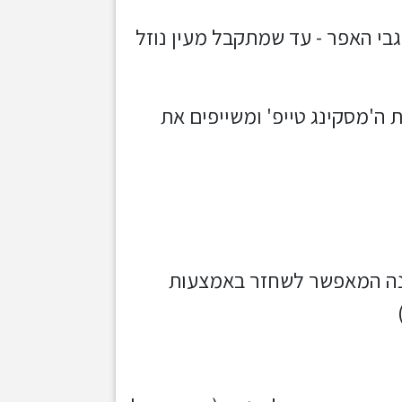
 גבי האפר - עד שמתקבל מעין נוזל
 ה'מסקינג טייפ' ומשייפים את
כונה המאפשר לשחזר באמצעות