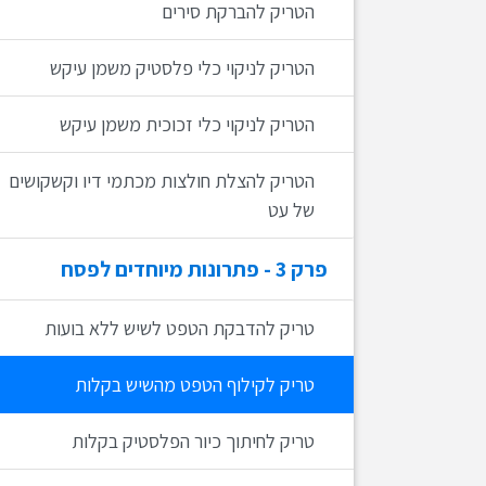
הטריק להברקת סירים
הטריק לניקוי כלי פלסטיק משמן עיקש
הטריק לניקוי כלי זכוכית משמן עיקש
הטריק להצלת חולצות מכתמי דיו וקשקושים
של עט
פרק
3
- פתרונות מיוחדים לפסח
טריק להדבקת הטפט לשיש ללא בועות
טריק לקילוף הטפט מהשיש בקלות
טריק לחיתוך כיור הפלסטיק בקלות