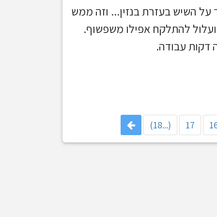
ל השיש בעזרת בנזין... וזה ממש
 ועלול להתלקח אפילו משפשוף.
דקות עבודה.
(...18)
17
1