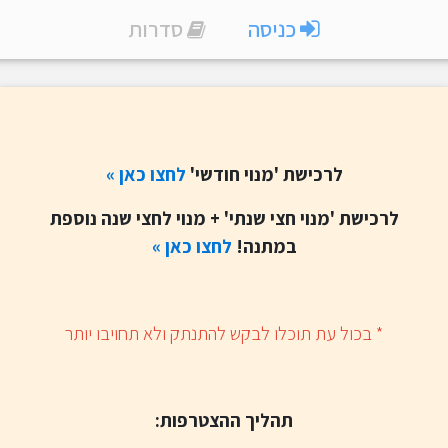
כניסה
סדרות
לרכישת 'מנוי חודשי'
לחצו
כאן »
לרכישת 'מנוי חצי שנתי' + מנוי לחצי שנה נוספת
במתנה!
לחצו כאן »
​* בכול עת תוכלו לבקש להתנתק ולא תחויבו יותר
תהליך ההצטרפות: