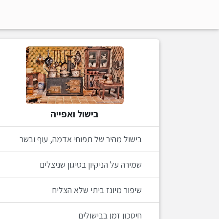
בישול ואפייה
בישול מהיר של תפוחי אדמה, עוף ובשר
שמירה על הניקיון בטיגון שניצלים
שיפור מיונז ביתי שלא הצליח
חיסכון זמן בבישולים