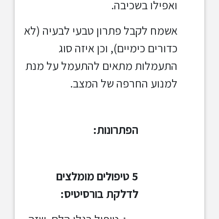
ואפילו בשכיבה.
אשמח לקבל פתרון טבעי לבעיה (לא
כדורים כימיים), וכן איזה סוג
התעמלות מתאים להתעמל על מנת
למנוע החרפה של המצב.
הפתרונות:
5 טיפולים מומלצים
לדלקת בורסיטיס: