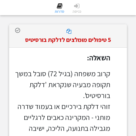
כניסה
סדרות
5 טיפולים מומלצים לדלקת בורסיטיס
השאלה:
קרוב משפחה (בגיל 72) סובל במשך
תקופה מבעיה שנקראת 'דלקת
בורסיטיס'.
זוהי דלקת בירכיים או בעמוד שדרה
מותני - המקרינה כאבים לרגליים
מגבילה בתנועה, הליכה, ישיבה