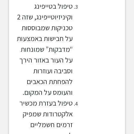
טיפול בטייפינג
וקיניזיוטייפינג, שזה 2
טכניקות שמבוססות
על חבישות באמצעות
“מדבקות” שמונחות
על העור באזור הירך
וסביבה ועוזרות
להפחתת הכאבים
והעומס על המקום.
טיפול בעזרת מכשיר
אלקטרודות שמפיק
זרמים חשמליים