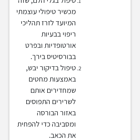
טיפול בגלי הלם, שזה
מכשיר טיפולי עוצמתי
המיועד לזרז תהליכי
ריפוי בבעיות
אורטופדיות ובפרט
בבורסיטיס בירך.
טיפול בדיקור יבש,
באמצעות מחטים
שמחדירים אותם
לשרירים התפוסים
באזור הבורסה
ומסביבה כדי להפחית
את הכאב.