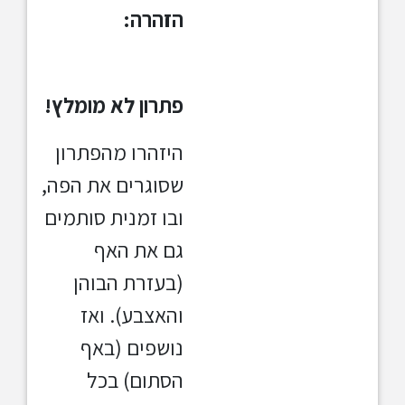
הזהרה:
פתרון לא מומלץ!
היזהרו מהפתרון
שסוגרים את הפה,
ובו זמנית סותמים
גם את האף
(בעזרת הבוהן
והאצבע). ואז
נושפים (באף
הסתום) בכל