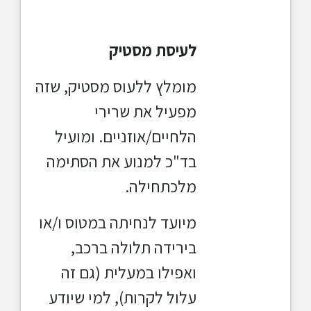
לעיסת מסטיק
מומלץ ללעוס מסטיק, שזה
מפעיל את שרירי
הלחיים/אוזניים. ומועיל
בד"כ למנוע את הסתימה
מלכתחילה.
מיועד לנחיתה במטוס ו/או
בירידה תלולה ברכב,
ואפילו במעלית (גם זה
עלול לקרות), למי שיודע