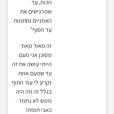
הכוח, עד
שמרגישים את
האוזניים נסתמות
עד הסוף"
זה מאוד מאוד
מסוכן אני פעם
הייתי עושה את זה
עד שפעם אחת
נקרע לי עור התוף
בגלל זה וזה היה
ממש לא נחמד -
כאבי תופת!