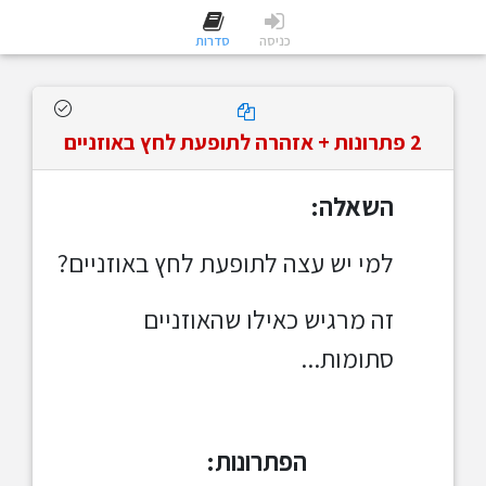
כניסה
סדרות
2 פתרונות + אזהרה לתופעת לחץ באוזניים
השאלה:
למי יש עצה לתופעת לחץ באוזניים?
זה מרגיש כאילו שהאוזניים
סתומות...
הפתרונות: