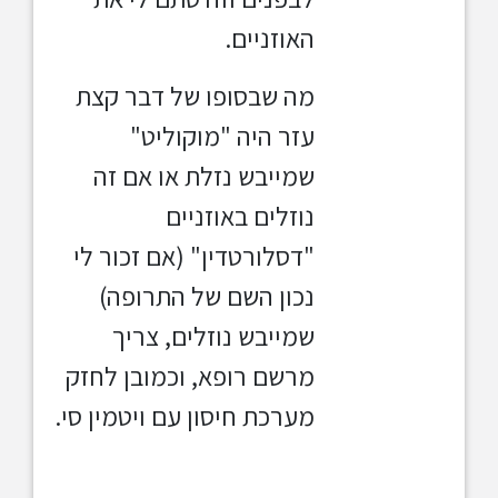
האוזניים.
מה שבסופו של דבר קצת
עזר היה "מוקוליט"
שמייבש נזלת או אם זה
נוזלים באוזניים
"דסלורטדין" (אם זכור לי
נכון השם של התרופה)
שמייבש נוזלים, צריך
מרשם רופא, וכמובן לחזק
מערכת חיסון עם ויטמין סי.