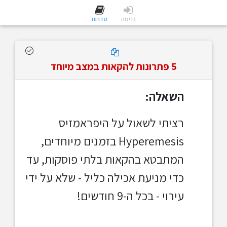
כניסה
סדרות
5 פתרונות להקאות במצב מיוחד
השאלה:
רציתי לשאול על היפראמזיס
Hyperemesis בזמנים מיוחדים,
המתבטא בהקאות בלתי פוסקות, עד
כדי מניעת אכילה כליל - שלא על ידי
עירוי - בכל ה-9 חודשים!