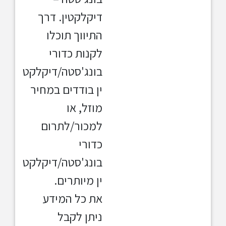
דיקלקטין. דרך
התיווך תוכלו
לקנות כדורי
בונג'סטה/דיקלקט
ין בודדים במחיר
מוזל, או
למכור/לתרום
כדורי
בונג'סטה/דיקלקט
ין מיותרים.
את כל המידע
ניתן לקבל