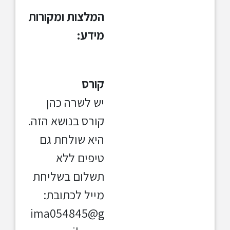
המלצות ומקורות
מידע:
קורס
יש לשרה כהן
קורס בנושא הזה.
היא שולחת גם
טיפים ללא
תשלום בשליחת
מייל לכתובת:
ima054845@g