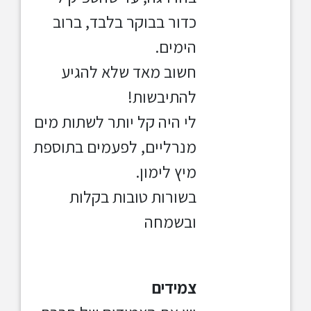
כדור בבוקר בלבד, ברוב
הימים.
חשוב מאד שלא להגיע
להתיבשות!
לי היה קל יותר לשתות מים
מנרליים, לפעמים בתוספת
מיץ לימון.
בשורות טובות בקלות
ובשמחה
צמידים