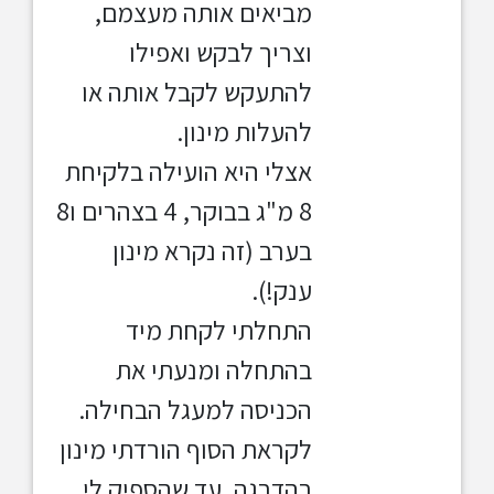
מביאים אותה מעצמם,
וצריך לבקש ואפילו
להתעקש לקבל אותה או
להעלות מינון.
אצלי היא הועילה בלקיחת
8 מ"ג בבוקר, 4 בצהרים ו8
בערב (זה נקרא מינון
ענק!).
התחלתי לקחת מיד
בהתחלה ומנעתי את
הכניסה למעגל הבחילה.
לקראת הסוף הורדתי מינון
בהדרגה, עד שהספיק לי