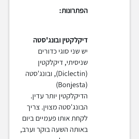
הפתרונות:
דיקלקטין ובונג'סטה
יש שני סוגי כדורים
שניסיתי, דיקלקטין
(Diclectin), ובונג'סטה
(Bonjesta)
הדיקלקטין יותר עדין.
הבונג'סטה מצוין. צריך
לקחת אותו פעמיים ביום
באותה השעה בוקר וערב,