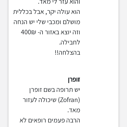
והוא עזר לי מאד.
הוא עולה יקר, אבל בכללית
מושלם ומכבי שלי יש הנחה
וזה יוצא באזור ה- 400₪
לחבילה.
בהצלחה!!
זופרן
יש תרופה בשם זופרן
(Zofran) שיכולה לעזור
מאד.
הרבה פעמים רופאים לא