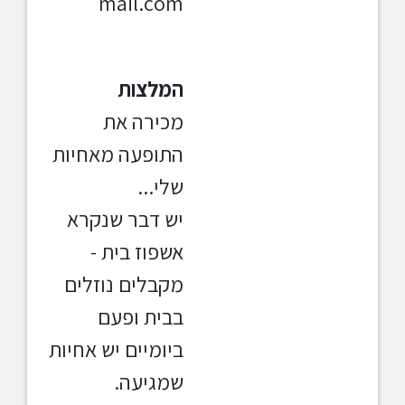
mail.com
המלצות
מכירה את
התופעה מאחיות
שלי...
יש דבר שנקרא
אשפוז בית -
מקבלים נוזלים
בבית ופעם
ביומיים יש אחיות
שמגיעה.