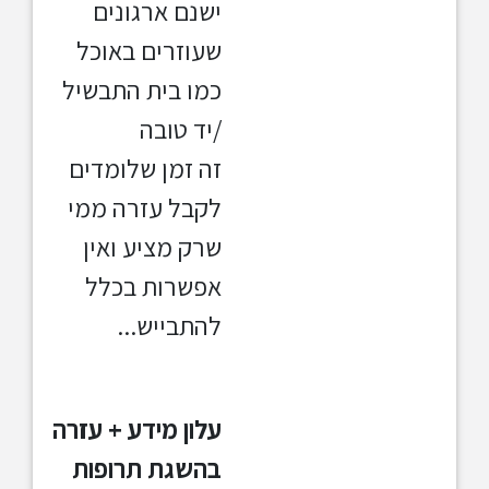
ישנם ארגונים
שעוזרים באוכל
כמו בית התבשיל
/יד טובה
זה זמן שלומדים
לקבל עזרה ממי
שרק מציע ואין
אפשרות בכלל
להתבייש...
עלון מידע + עזרה
בהשגת תרופות