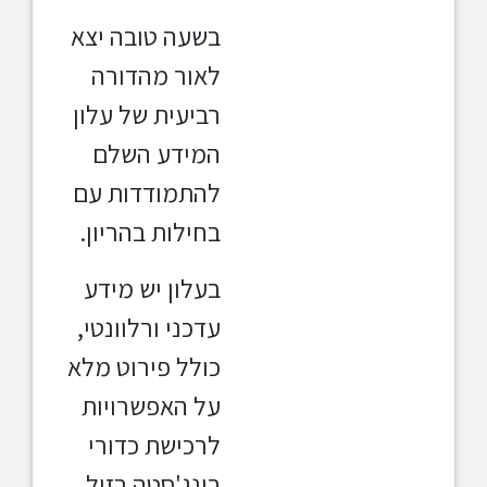
בשעה טובה יצא
לאור מהדורה
רביעית של עלון
המידע השלם
להתמודדות עם
בחילות בהריון.
בעלון יש מידע
עדכני ורלוונטי,
כולל פירוט מלא
על האפשרויות
לרכישת כדורי
בונג'סטה בזול,