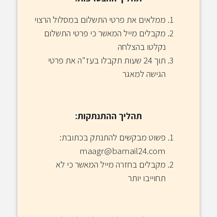
ממלאים את פרטי התשלום במסלול הרצוי
מקבלים מייל המאשר כי פרטי התשלום
נקלטו בהצלחה
תוך 24 שעות תקבלו בעז"ה את פרטי
הגישה למאגר
תהליך ההתנתקות:
פשוט מבקשים להתנתק בכתובת:
maagr@bamail24.com
מקבלים בחזרה מייל המאשר כי לא
תחוייבו יותר