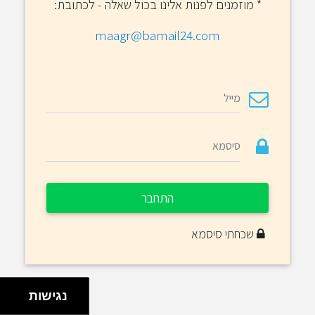
*
מוזמנים לפנות אלינו בכול שאלה - לכתובת:
maagr@bamail24.com
התחבר
שכחתי סיסמא
נגישות