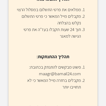
ממלאים את פרטי התשלום במסלול הרצוי
מקבלים מייל המאשר כי פרטי התשלום
נקלטו בהצלחה
תוך 24 שעות תקבלו בעז"ה את פרטי
הגישה למאגר
תהליך ההתנתקות:
פשוט מבקשים להתנתק בכתובת:
maagr@bamail24.com
מקבלים בחזרה מייל המאשר כי לא
תחוייבו יותר