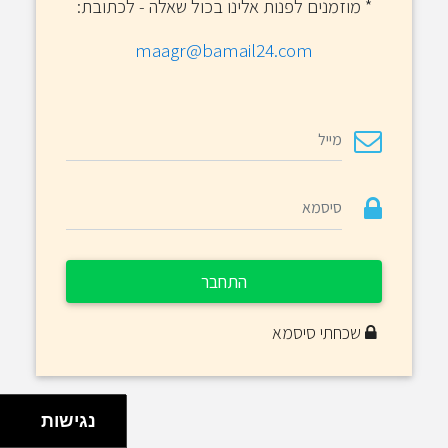
*
מוזמנים לפנות אלינו בכול שאלה - לכתובת:
maagr@bamail24.com
התחבר
שכחתי סיסמא
נגישות